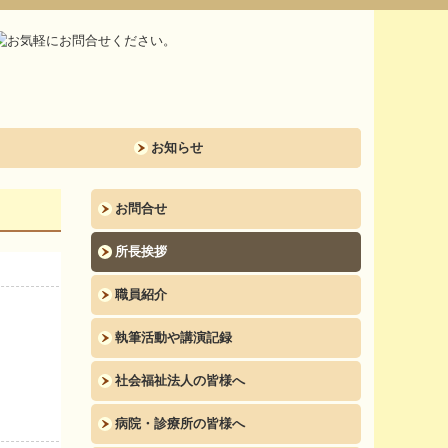
お知らせ
お問合せ
所長挨拶
職員紹介
執筆活動や講演記録
社会福祉法人の皆様へ
病院・診療所の皆様へ