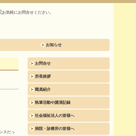
お知らせ
お問合せ
所長挨拶
職員紹介
執筆活動や講演記録
社会福祉法人の皆様へ
病院・診療所の皆様へ
ンスだっ