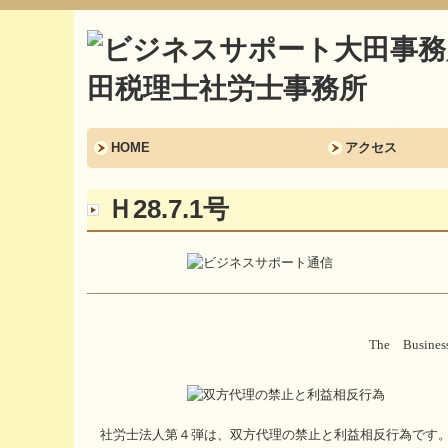
HOME
アクセス
Ｈ28.7.1号
The Busin
社労士法人第４弾は、双方代理の禁止と利益相反行為です。