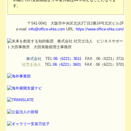
す。
〒541-0041 大阪市中央区北浜3丁目2番24号北沢ビル2F
e-mail:
info@office-ohta.com
URL:
https://www.office-ohta.com/
株式会社
TEL:
06（6221）3611
FAX 06（6221）3711
社労士法人
TEL:
06（6221）3601
FAX 06（6221）3701