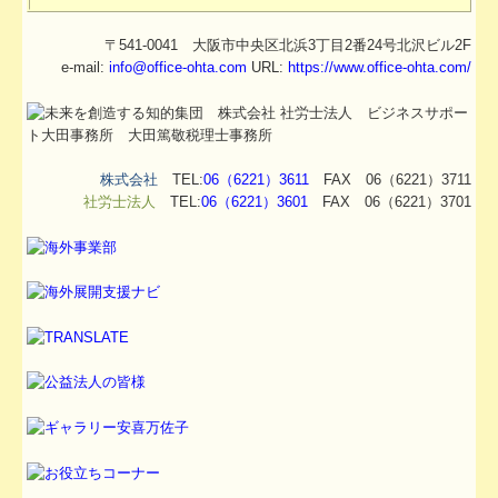
〒541-0041 大阪市中央区北浜3丁目2番24号北沢ビル2F
e-mail:
info@office-ohta.com
URL:
https://www.office-ohta.com/
株式会社
TEL:
06（6221）3611
FAX 06（6221）3711
社労士法人
TEL:
06（6221）3601
FAX 06（6221）3701