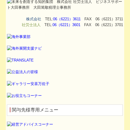
株式会社
TEL:
06（6221）3611
FAX 06（6221）3711
社労士法人
TEL:
06（6221）3601
FAX 06（6221）3701
関与先様専用メニュー