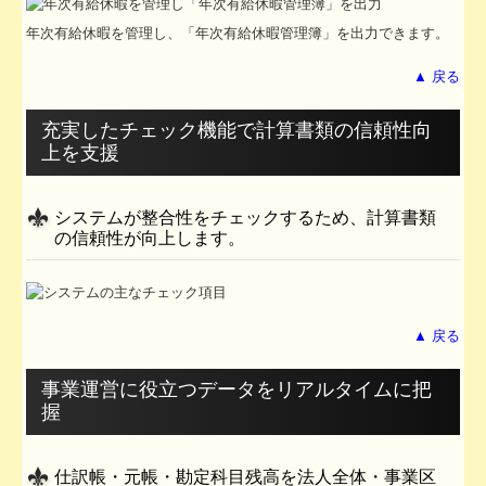
年次有給休暇を管理し、「年次有給休暇管理簿」を出力できます。
▲ 戻る
充実したチェック機能で計算書類の信頼性向
上を支援
システムが整合性をチェックするため、計算書類
の信頼性が向上します。
▲ 戻る
事業運営に役立つデータをリアルタイムに把
握
仕訳帳・元帳・勘定科目残高を法人全体・事業区