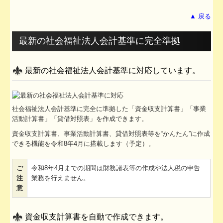
TKCシステムのご紹介
▲ 戻る
最新の社会福祉法人会計基準に完全準拠
最新の社会福祉法人会計基準に対応しています。
社会福祉法人会計基準に完全に準拠した「資金収支計算書」「事業
活動計算書」「貸借対照表」を作成できます。
資金収支計算書、事業活動計算書、貸借対照表等を“かんたん”に作成
できる機能を令和8年4月に搭載します（予定）。
ご
令和8年4月までの期間は財務諸表等の作成や法人税の申告
注
業務を行えません。
意
資金収支計算書を自動で作成できます。