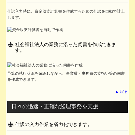
仕訳入力時に、資金収支計算書を作成するための仕訳を自動で計上
します。
社会福祉法人の業務に沿った伺書を作成できま
す。
予算の執行状況を確認しながら、事業費・事務費の支払い等の伺書
を作成できます。
▲ 戻る
日々の迅速・正確な経理事務を支援
仕訳の入力作業を省力化できます。