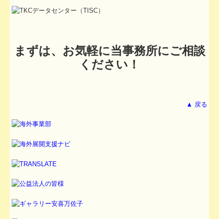
まずは、お気軽に当事務所にご相談
ください！
▲ 戻る