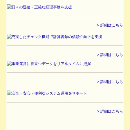
社会福祉法人の皆様へ
病院・診療所の皆様へ
> 詳細はこちら
社会保険労務士業務
会計・税務システム
> 詳細はこちら
出版物紹介
リンク集
> 詳細はこちら
過去のセミナー
事務所通信バックナンバー
社会福祉法人ＮＰＯ法人料金表
> 詳細はこちら
社長メニューASP版