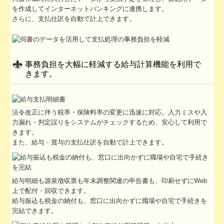
を作成してインターネットバンキングに連携します。
さらに、支払仕訳を自動で計上できます。
事務負担を大幅に軽減する給与計算機能を利用で
きます。
法令改正に伴う税率・保険料率の変更に迅速に対応。入力ミスや入
力漏れ・判定誤りをシステムがチェックするため、安心して利用で
きます。
また、給与・賞与の支払仕訳を自動で計上できます。
給与明細も源泉徴収票も年末調整関連の申告書も、印刷せずにWeb
上で配付・回収できます。
給与振込も税金の納付も、窓口に出向かずに職場や自宅で手続きを
完結できます。