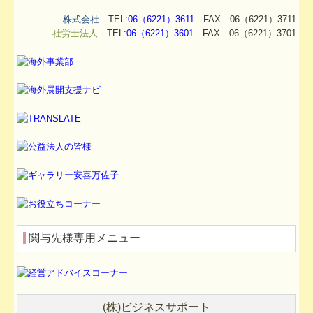
株式会社
TEL:
06（6221）3611
FAX 06（6221）3711
社労士法人
TEL:
06（6221）3601
FAX 06（6221）3701
関与先様専用メニュー
(
株
)
ビジネスサポート